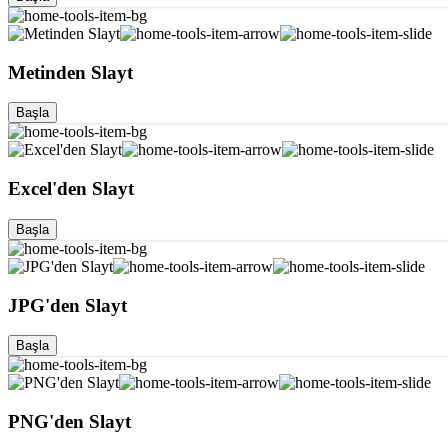
Metinden Slayt
Başla
Excel'den Slayt
Başla
JPG'den Slayt
Başla
PNG'den Slayt